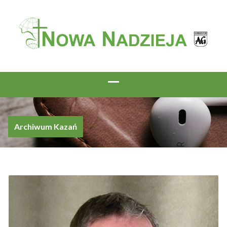
Archiwum Kazań