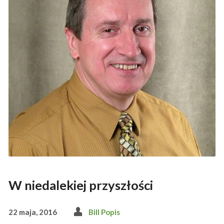
W niedalekiej przyszłości
22 maja, 2016
Bill Popis