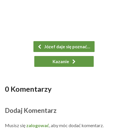
Józef daje się poznać…
Kazanie
0 Komentarzy
Dodaj Komentarz
Musisz się
zalogować
, aby móc dodać komentarz.