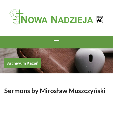
Archiwum Kazań
Sermons by Mirosław Muszczyński