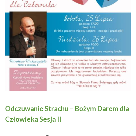
Odczuwanie Strachu – Bożym Darem dla
Człowieka Sesja II