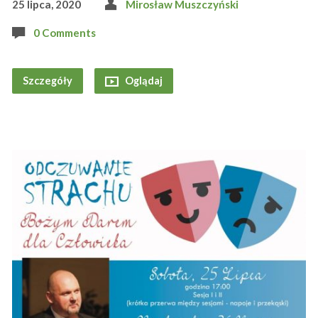
25 lipca, 2020
Mirosław Muszczyński
0 Comments
Szczegóły
Oglądaj