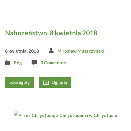
Nabożeństwo, 8 kwietnia 2018
8 kwietnia, 2018
Mirosław Muszczyński
Bóg
0 Comments
Szczegóły
Oglądaj