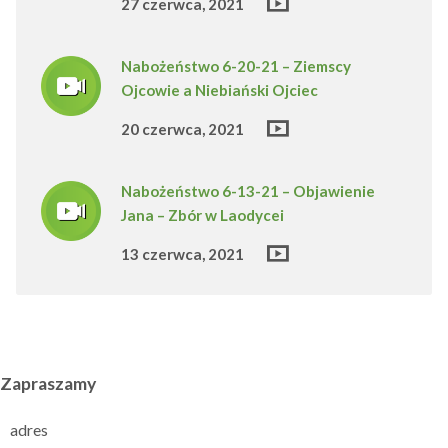
27 czerwca, 2021
Nabożeństwo 6-20-21 – Ziemscy
Ojcowie a Niebiański Ojciec
20 czerwca, 2021
Nabożeństwo 6-13-21 – Objawienie
Jana – Zbór w Laodycei
13 czerwca, 2021
Zapraszamy
adres