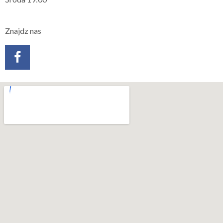
Znajdz nas