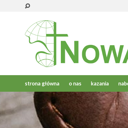
strona główna
o nas
kazania
nab