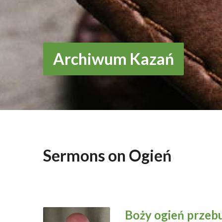
Archiwum Kazań
Sermons on Ogień
Boży ogień przeb