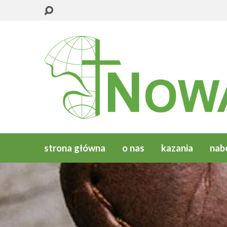
strona główna
o nas
kazania
nab