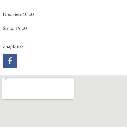
Niedziela 10:00
Środa 19:00
Znajdz nas