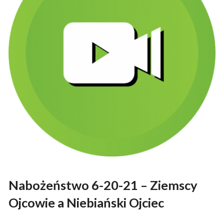
Nabożeństwo 6-20-21 – Ziemscy
Ojcowie a Niebiański Ojciec