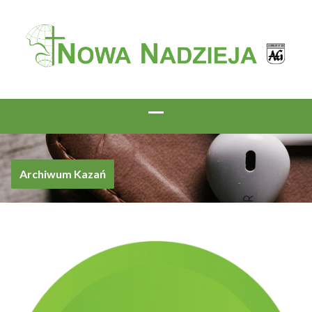
Archiwum Kazań