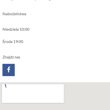
Nabożeństwa
Niedziela 10:00
Środa 19:00
Znajdz nas