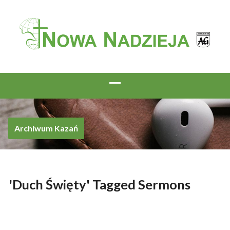
Archiwum Kazań
'Duch Święty' Tagged Sermons