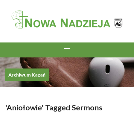
Archiwum Kazań
'Aniołowie' Tagged Sermons