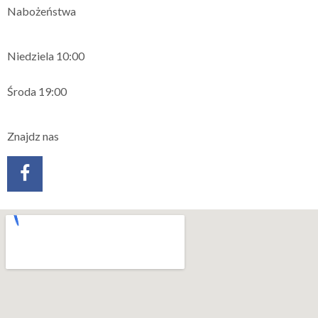
Nabożeństwa
Niedziela 10:00
Środa 19:00
Znajdz nas