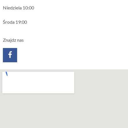
Niedziela 10:00
Środa 19:00
Znajdz nas