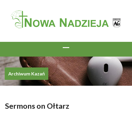
Archiwum Kazań
Sermons on Ołtarz