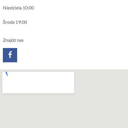
Niedziela 10:00
Środa 19:00
Znajdz nas