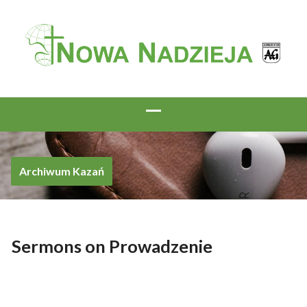
Archiwum Kazań
Sermons on Prowadzenie