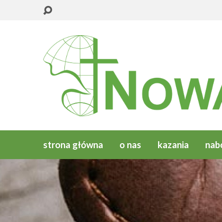
strona główna
o nas
kazania
nab