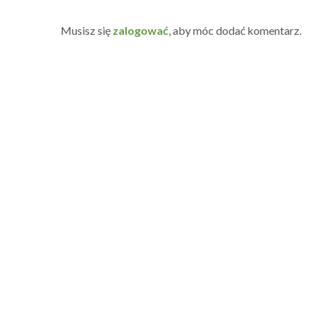
Musisz się
zalogować
, aby móc dodać komentarz.