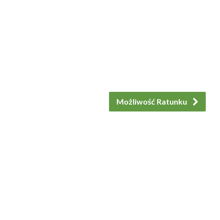
Możliwość Ratunku