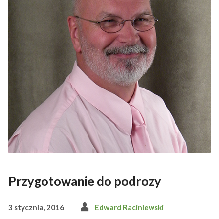
Przygotowanie do podrozy
3 stycznia, 2016
Edward Raciniewski