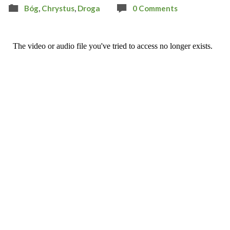
Bóg
,
Chrystus
,
Droga
0 Comments