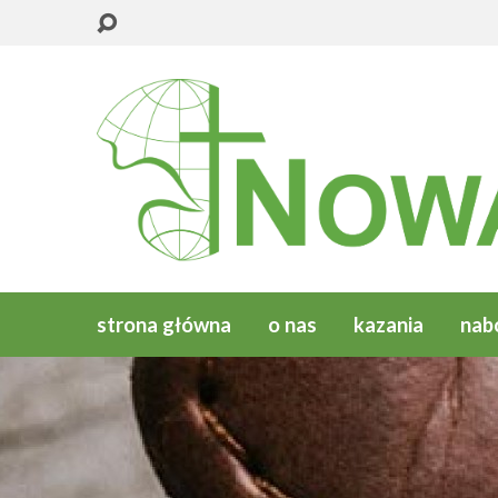
strona główna
o nas
kazania
nab