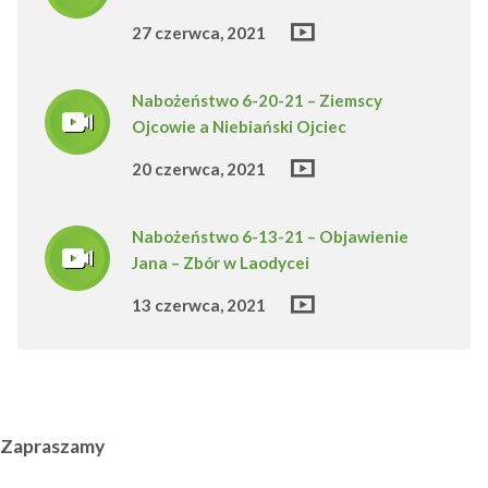
27 czerwca, 2021
Nabożeństwo 6-20-21 – Ziemscy
Ojcowie a Niebiański Ojciec
20 czerwca, 2021
Nabożeństwo 6-13-21 – Objawienie
Jana – Zbór w Laodycei
13 czerwca, 2021
Zapraszamy