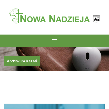
Archiwum Kazań