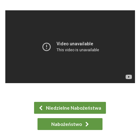
Niedzielne Nabożeństwa
Nabożeństwo