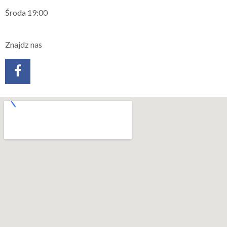
Środa 19:00
Znajdz nas