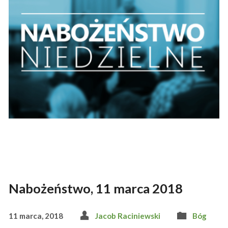
Nabożeństwo, 11 marca 2018
11 marca, 2018
Jacob Raciniewski
Bóg