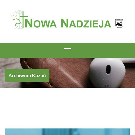
Archiwum Kazań