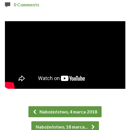
0 Comments
Nabożeństwo, 4 marca 2018
Nabożeństwo, 18 marca…