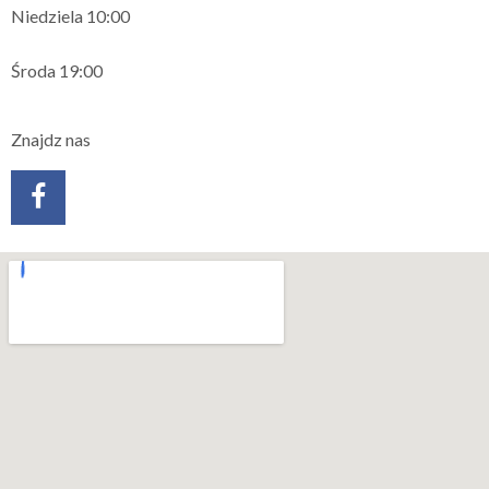
Niedziela 10:00
Środa 19:00
Znajdz nas