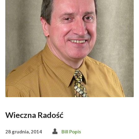
Wieczna Radość
28 grudnia, 2014
Bill Popis