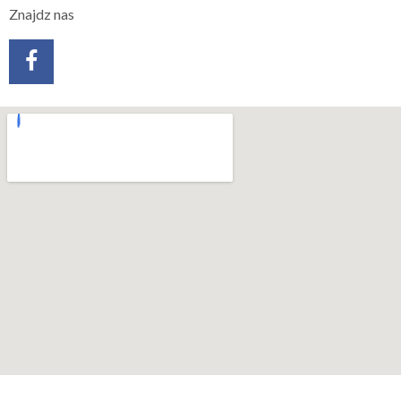
Znajdz nas