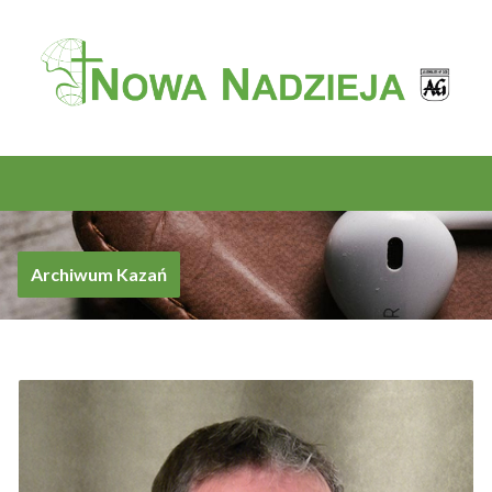
Archiwum Kazań