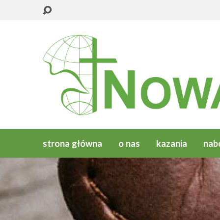
strona główna
o nas
kazania
nab