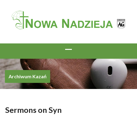
Archiwum Kazań
Sermons on Syn