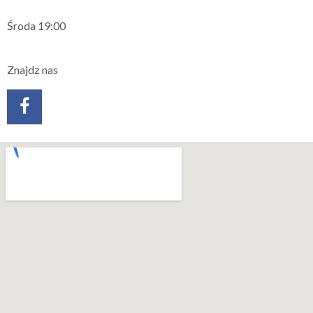
Środa 19:00
Znajdz nas