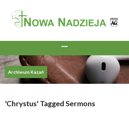
Archiwum Kazań
'Chrystus' Tagged Sermons