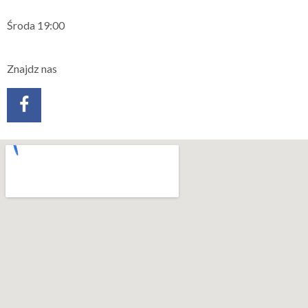
Środa 19:00
Znajdz nas