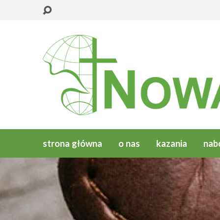
strona główna
o nas
kazania
nab