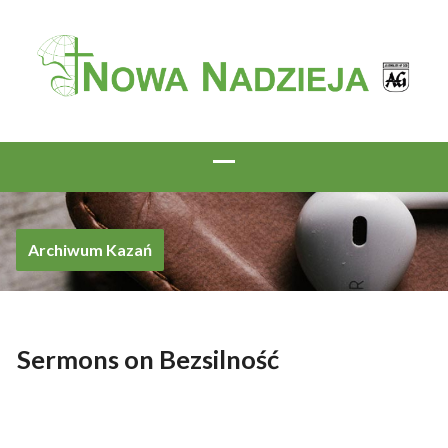
Archiwum Kazań
Sermons on Bezsilność