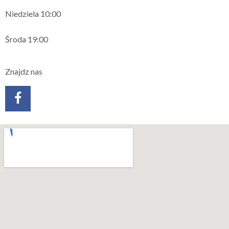
Niedziela 10:00
Środa 19:00
Znajdz nas