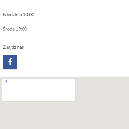
Niedziela 10:00
Środa 19:00
Znajdz nas