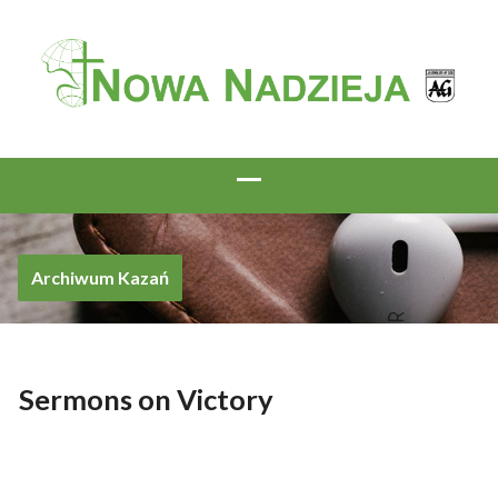
Archiwum Kazań
Sermons on Victory