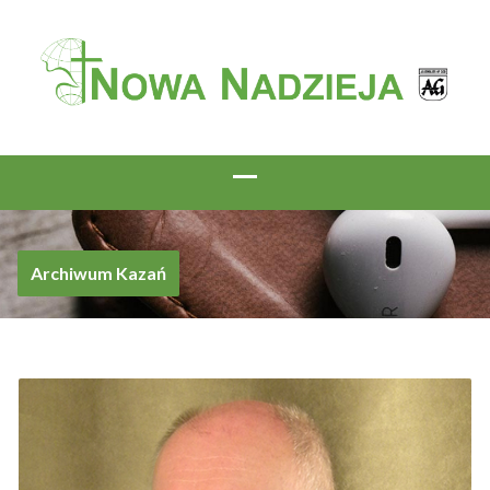
Archiwum Kazań