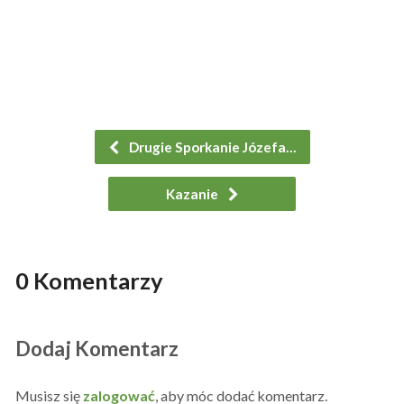
Drugie Sporkanie Józefa…
Kazanie
0 Komentarzy
Dodaj Komentarz
Musisz się
zalogować
, aby móc dodać komentarz.