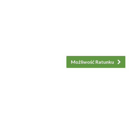
Możliwość Ratunku