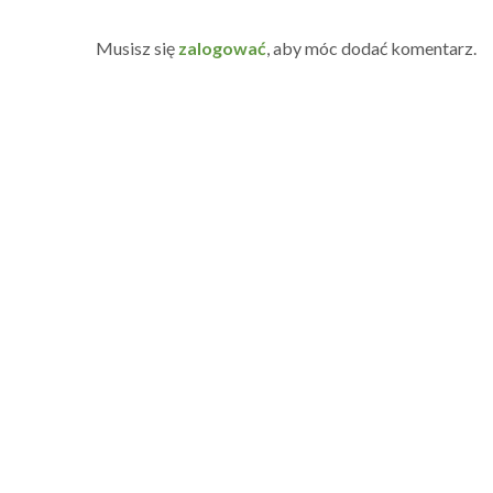
Musisz się
zalogować
, aby móc dodać komentarz.