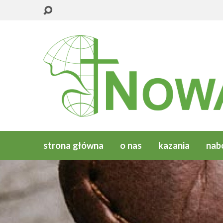
strona główna
o nas
kazania
nab