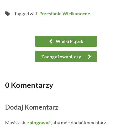
Tagged with
Przesłanie Wielkanocne
Wielki Piątek
Zaangażowani, czy…
0 Komentarzy
Dodaj Komentarz
Musisz się
zalogować
, aby móc dodać komentarz.