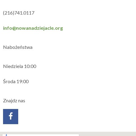
(216)741.0117
info@nowanadziejacle.org
Nabożeństwa
Niedziela 10:00
Środa 19:00
Znajdz nas