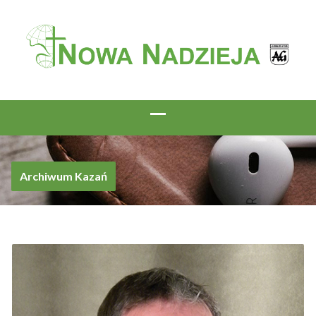
Archiwum Kazań