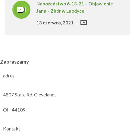
Nabożeństwo 6-13-21 – Objawienie
Jana – Zbór w Laodycei
13 czerwca, 2021
Zapraszamy
adres
4807 State Rd. Cleveland,
OH 44109
Kontakt