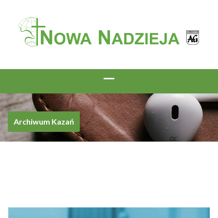
Archiwum Kazań