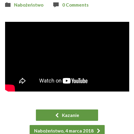
Nabożeństwo
0 Comments
Kazanie
Nabożeństwo, 4 marca 2018