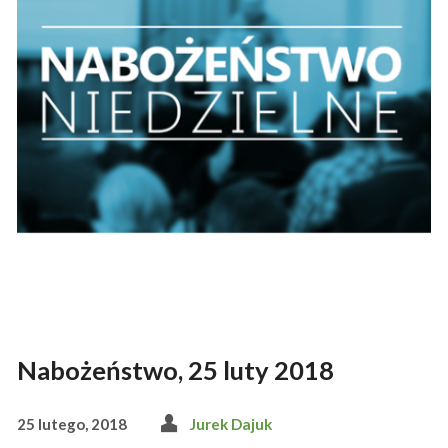
Nabożeństwo, 25 luty 2018
25 lutego, 2018
Jurek Dajuk