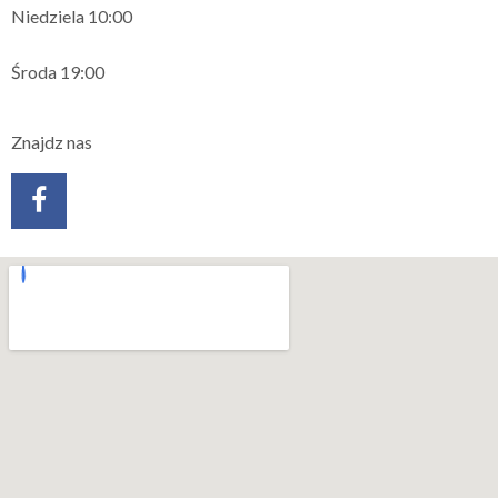
Niedziela 10:00
Środa 19:00
Znajdz nas