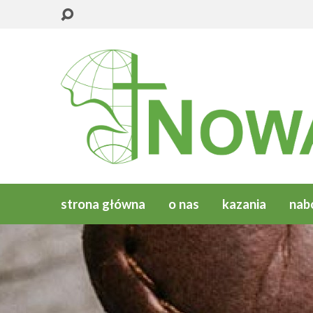
strona główna
o nas
kazania
nab