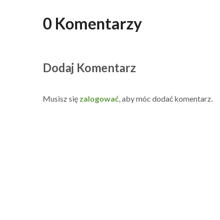
0 Komentarzy
Dodaj Komentarz
Musisz się
zalogować
, aby móc dodać komentarz.