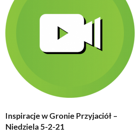
Inspiracje w Gronie Przyjaciół –
Niedziela 5-2-21