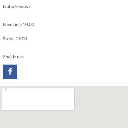
Nabożeństwa
Niedziela 10:00
Środa 19:00
Znajdz nas