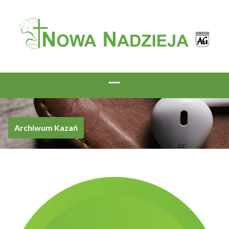
Archiwum Kazań