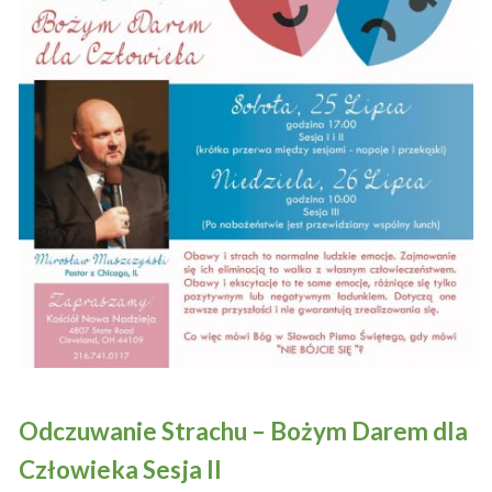
Odczuwanie Strachu – Bożym Darem dla
Człowieka Sesja II