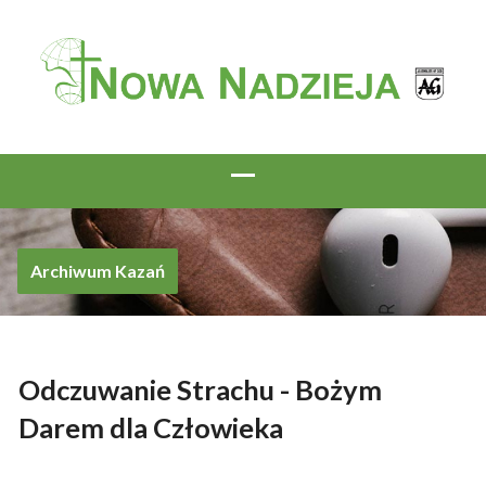
Archiwum Kazań
Odczuwanie Strachu - Bożym
Darem dla Człowieka