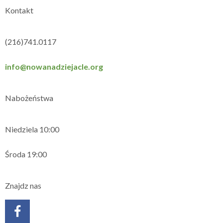
Kontakt
(216)741.0117
info@nowanadziejacle.org
Nabożeństwa
Niedziela 10:00
Środa 19:00
Znajdz nas