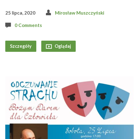
25 lipca, 2020
Mirosław Muszczyński
0 Comments
Szczegóły
Oglądaj