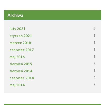
Archiwa
luty 2021
2
styczeń 2021
1
marzec 2018
1
czerwiec 2017
1
maj 2016
1
sierpień 2015
6
sierpień 2014
1
czerwiec 2014
3
maj 2014
6