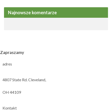
Najnowsze komentarze
Zapraszamy
adres
4807 State Rd. Cleveland,
OH 44109
Kontakt