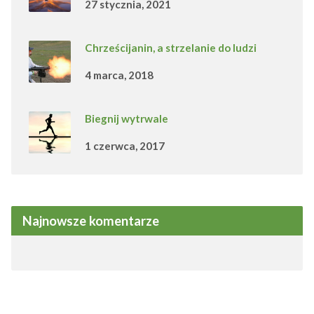
27 stycznia, 2021
Chrześcijanin, a strzelanie do ludzi
4 marca, 2018
Biegnij wytrwale
1 czerwca, 2017
Najnowsze komentarze