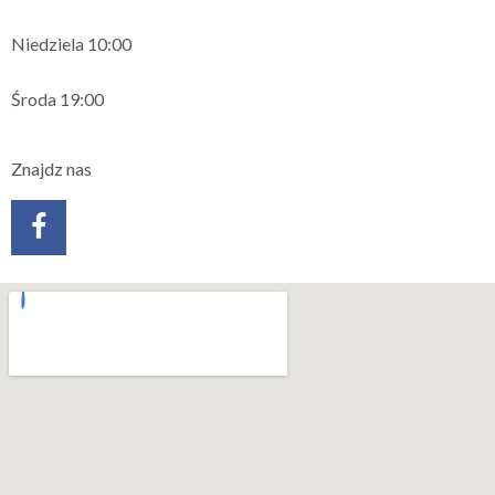
Niedziela 10:00
Środa 19:00
Znajdz nas