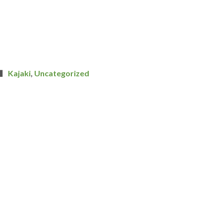
Kajaki
,
Uncategorized