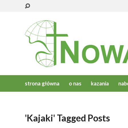
strona główna
o nas
kazania
nab
'Kajaki' Tagged Posts