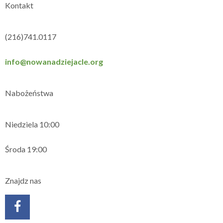
Kontakt
(216)741.0117
info@nowanadziejacle.org
Nabożeństwa
Niedziela 10:00
Środa 19:00
Znajdz nas