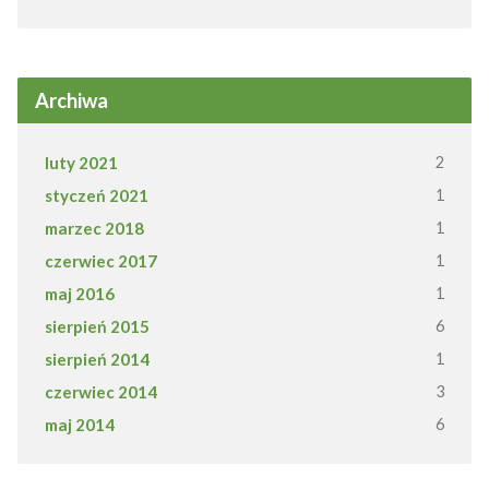
Archiwa
luty 2021
2
styczeń 2021
1
marzec 2018
1
czerwiec 2017
1
maj 2016
1
sierpień 2015
6
sierpień 2014
1
czerwiec 2014
3
maj 2014
6