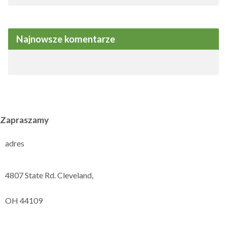
Najnowsze komentarze
Zapraszamy
adres
4807 State Rd. Cleveland,
OH 44109