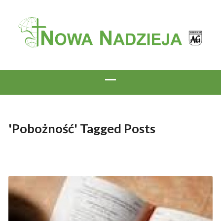
'Pobożność' Tagged Posts