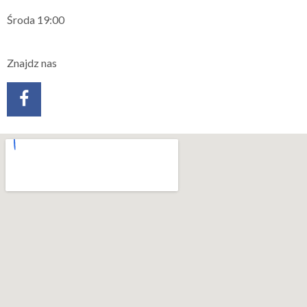
Środa 19:00
Znajdz nas