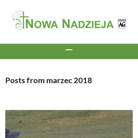
Posts from marzec 2018