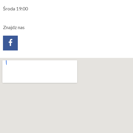
Środa 19:00
Znajdz nas