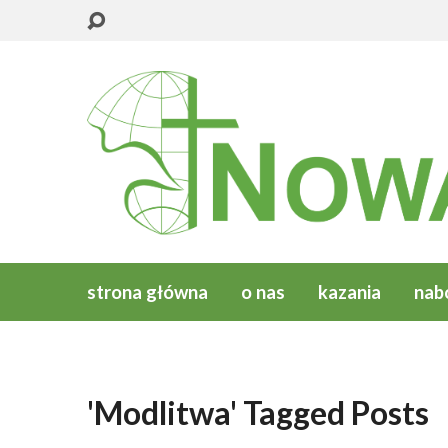
strona główna
o nas
kazania
nab
'Modlitwa' Tagged Posts