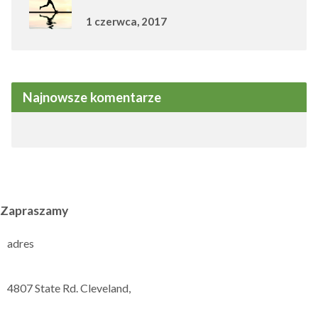
1 czerwca, 2017
Najnowsze komentarze
Zapraszamy
adres
4807 State Rd. Cleveland,