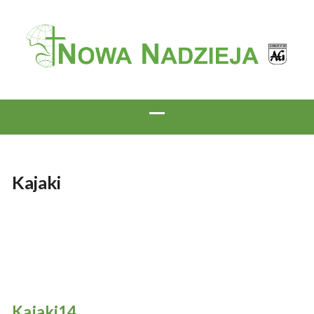
Kajaki
Kajaki14