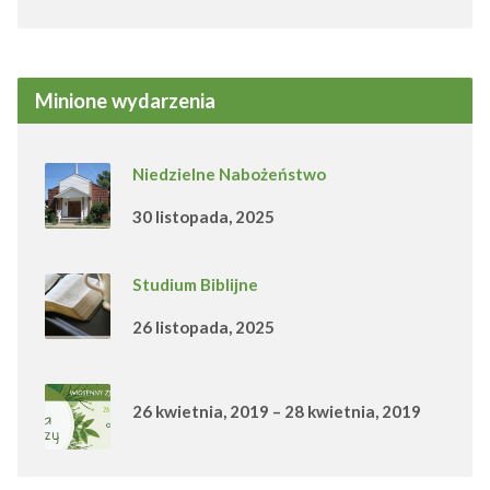
Minione wydarzenia
Niedzielne Nabożeństwo
30 listopada, 2025
Studium Biblijne
26 listopada, 2025
26 kwietnia, 2019 – 28 kwietnia, 2019