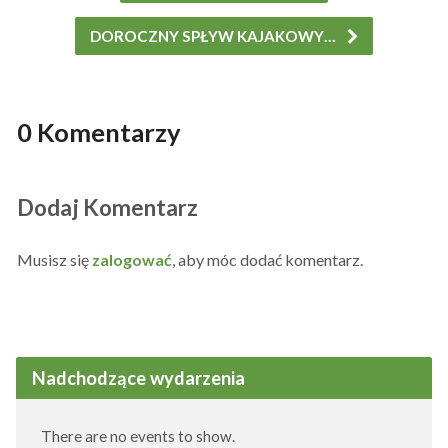
DOROCZNY SPŁYW KAJAKOWY…
0 Komentarzy
Dodaj Komentarz
Musisz się
zalogować
, aby móc dodać komentarz.
Nadchodzące wydarzenia
There are no events to show.