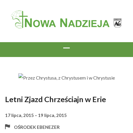
Letni Zjazd Chrześciajn w Erie
17 lipca, 2015 – 19 lipca, 2015
OŚRODEK EBENEZER