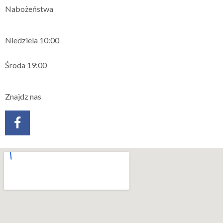
Nabożeństwa
Niedziela 10:00
Środa 19:00
Znajdz nas