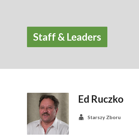
Staff & Leaders
Ed Ruczko
Starszy Zboru