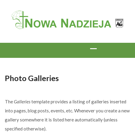
Photo Galleries
The
Galleries
template provides a listing of galleries inserted
into pages, blog posts, events, etc. Whenever you create a new
gallery somewhere it is listed here automatically (unless
specified otherwise).