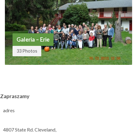
Galeria – Erie
33 Photos
Zapraszamy
adres
4807 State Rd. Cleveland,