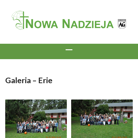
Galeria – Erie