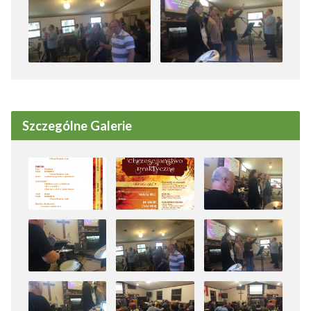
Szczególne Galerie