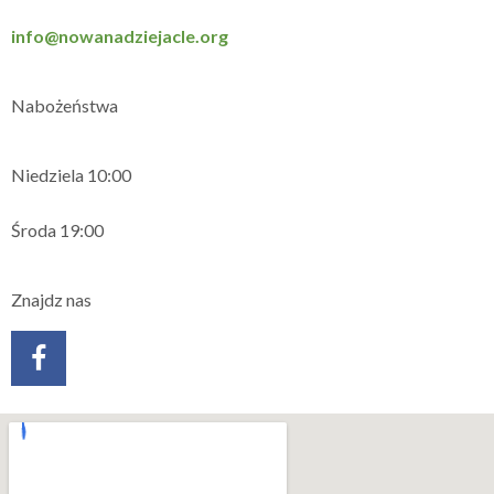
info@nowanadziejacle.org
Nabożeństwa
Niedziela 10:00
Środa 19:00
Znajdz nas