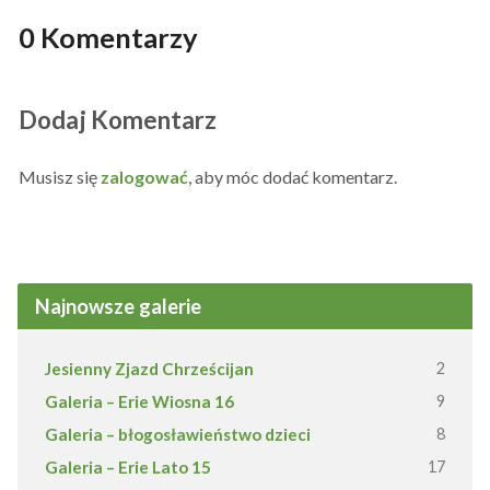
0 Komentarzy
Dodaj Komentarz
Musisz się
zalogować
, aby móc dodać komentarz.
Najnowsze galerie
Jesienny Zjazd Chrześcijan
2
Galeria – Erie Wiosna 16
9
Galeria – błogosławieństwo dzieci
8
Galeria – Erie Lato 15
17