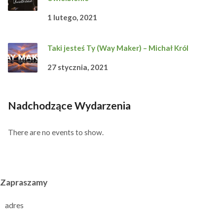
1 lutego, 2021
Taki jesteś Ty (Way Maker) – Michał Król
27 stycznia, 2021
Nadchodzące Wydarzenia
There are no events to show.
Zapraszamy
adres