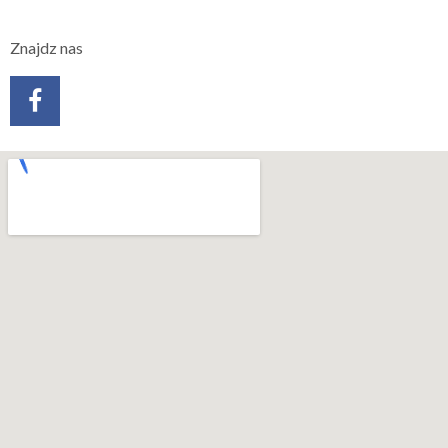
Znajdz nas