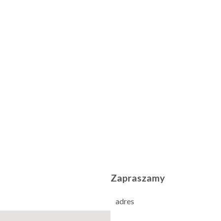
Zapraszamy
adres