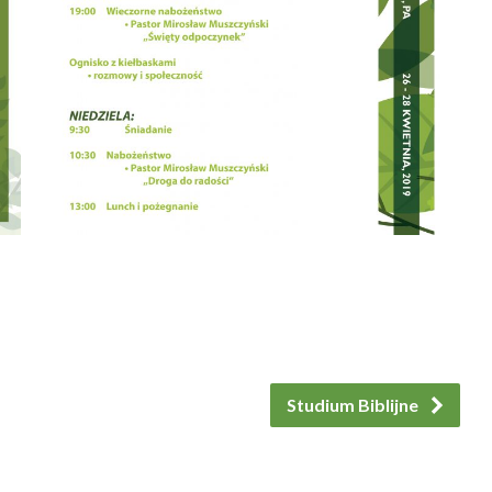
Studium Biblijne