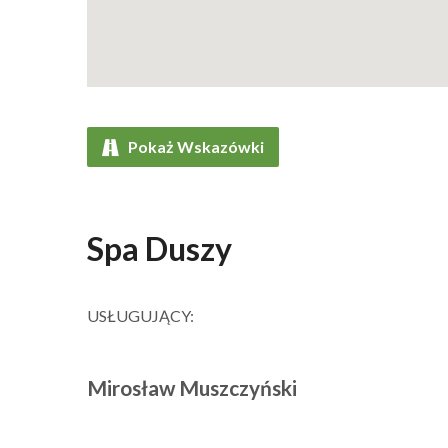
Pokaż Wskazówki
Spa Duszy
USŁUGUJĄCY:
Mirosław Muszczyński