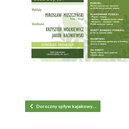
Doroczny spływ kajakowy…