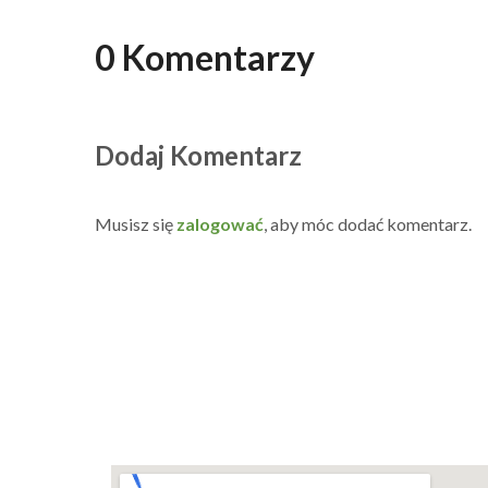
0 Komentarzy
Dodaj Komentarz
Musisz się
zalogować
, aby móc dodać komentarz.