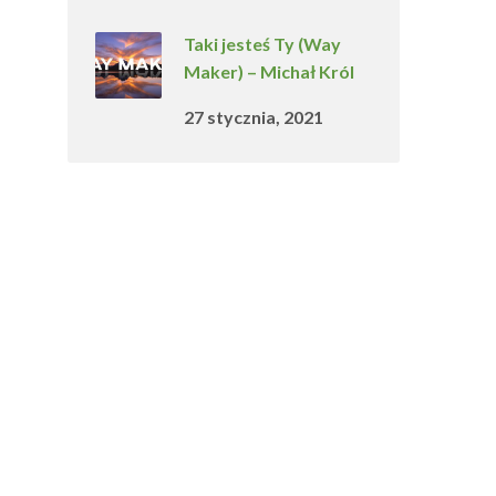
Taki jesteś Ty (Way
Maker) – Michał Król
27 stycznia, 2021