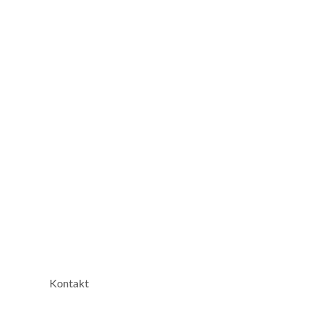
Kontakt